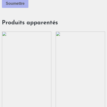
Produits apparentés