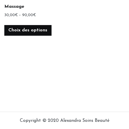
Massage
30,00
€
–
90,00
€
Choix des options
Copyright © 2020 Alexandra Soins Beauté