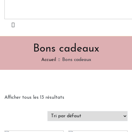
Bons cadeaux
Accueil
Bons cadeaux
Afficher tous les 13 résultats