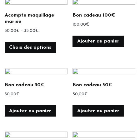
Acompte maquillage
Bon cadeau 100€
mariée
100,00
€
30,00
€
–
35,00
€
Ajouter au panier
Choix des options
Bon cadeau 30€
Bon cadeau 50€
30,00
€
50,00
€
Ajouter au panier
Ajouter au panier