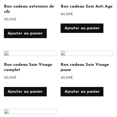
Bon cadeau extension de
Bon cadeau Soin Anti Age
cils
60,00
€
50,00
€
Ajouter au panier
Ajouter au panier
Bon cadeau Soin Visage
Bon cadeau Soin Visage
complet
jeune
50,00
€
40,00
€
Ajouter au panier
Ajouter au panier