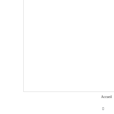
Accueil