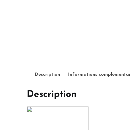
Description
Informations complémentai
Description