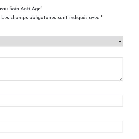
deau Soin Anti Age”
Les champs obligatoires sont indiqués avec
*