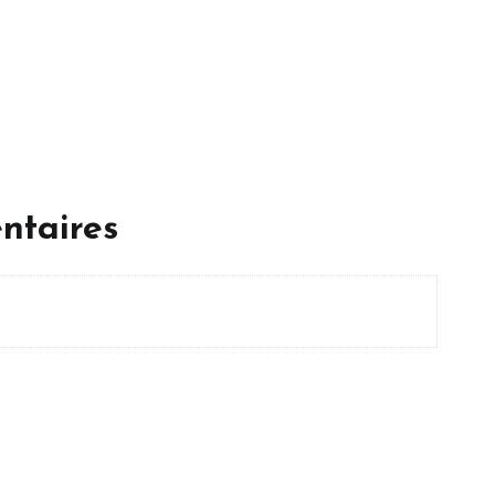
ntaires